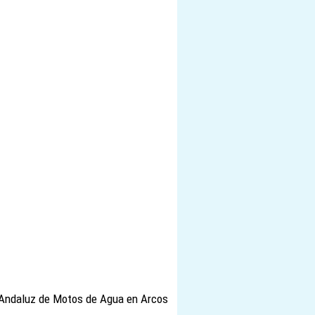
y Andaluz de Motos de Agua en Arcos