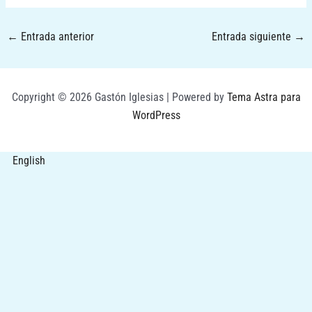
←
Entrada anterior
Entrada siguiente
→
Copyright © 2026 Gastón Iglesias | Powered by
Tema Astra para
WordPress
English