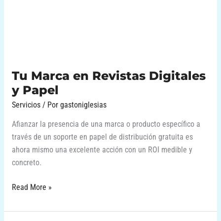
Digitales
y
Papel
Tu Marca en Revistas Digitales
y Papel
Servicios
/ Por
gastoniglesias
Afianzar la presencia de una marca o producto específico a
través de un soporte en papel de distribución gratuita es
ahora mismo una excelente acción con un ROI medible y
concreto.
Read More »