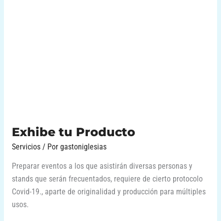
Exhibe
tu
Producto
Exhibe tu Producto
Servicios
/ Por
gastoniglesias
Preparar eventos a los que asistirán diversas personas y
stands que serán frecuentados, requiere de cierto protocolo
Covid-19., aparte de originalidad y producción para múltiples
usos.