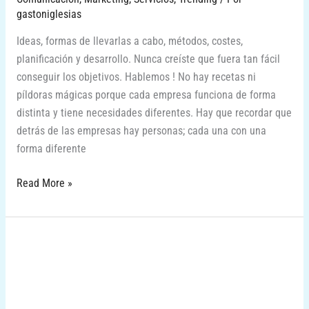
gastoniglesias
Ideas, formas de llevarlas a cabo, métodos, costes,
planificación y desarrollo. Nunca creíste que fuera tan fácil
conseguir los objetivos. Hablemos ! No hay recetas ni
píldoras mágicas porque cada empresa funciona de forma
distinta y tiene necesidades diferentes. Hay que recordar que
detrás de las empresas hay personas; cada una con una
forma diferente
Read More »
Tu
Marca
en
Revistas