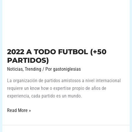
FUTBOL
(+50
PARTIDOS)
2022 A TODO FUTBOL (+50
PARTIDOS)
Noticias
,
Trending
/ Por
gastoniglesias
La organización de partidos amistosos a nivel internacional
requiere un know how o expertise propio de años de
experiencia, cada partido es un mundo.
Read More »