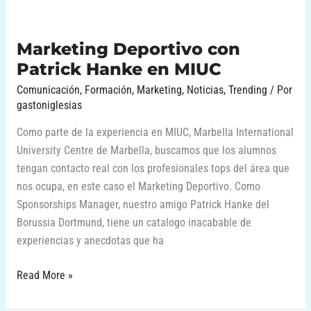
Marketing Deportivo con
Patrick Hanke en MIUC
Comunicación
,
Formación
,
Marketing
,
Noticias
,
Trending
/ Por
gastoniglesias
Como parte de la experiencia en MIUC, Marbella International
University Centre de Marbella, buscamos que los alumnos
tengan contacto real con los profesionales tops del área que
nos ocupa, en este caso el Marketing Deportivo. Como
Sponsorships Manager, nuestro amigo Patrick Hanke del
Borussia Dortmund, tiene un catalogo inacabable de
experiencias y anecdotas que ha
Read More »