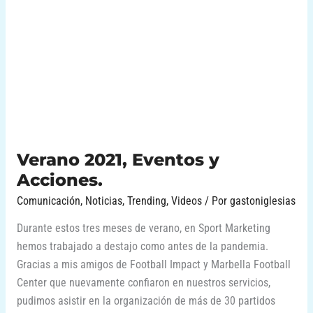
Verano 2021, Eventos y
Acciones.
Comunicación
,
Noticias
,
Trending
,
Videos
/ Por
gastoniglesias
Durante estos tres meses de verano, en Sport Marketing
hemos trabajado a destajo como antes de la pandemia.
Gracias a mis amigos de Football Impact y Marbella Football
Center que nuevamente confiaron en nuestros servicios,
pudimos asistir en la organización de más de 30 partidos