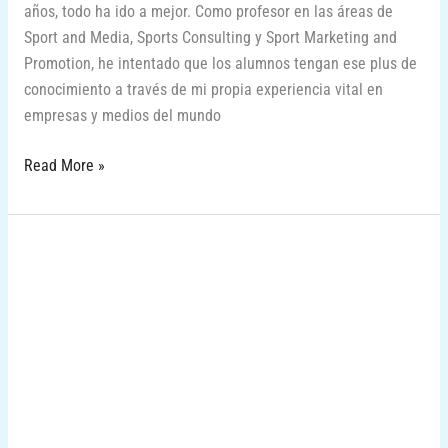
años, todo ha ido a mejor. Como profesor en las áreas de
Sport and Media, Sports Consulting y Sport Marketing and
Promotion, he intentado que los alumnos tengan ese plus de
conocimiento a través de mi propia experiencia vital en
empresas y medios del mundo
Read More »
Verano
2021,
Eventos
y
Acciones.