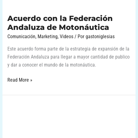
Acuerdo con la Federación
Andaluza de Motonáutica
Comunicación
,
Marketing
,
Videos
/ Por
gastoniglesias
Este acuerdo forma parte de la estrategia de expansión de la
Federación Andaluza para llegar a mayor cantidad de publico
y dar a conocer el mundo de la motonáutica.
Read More »
Marketing
Deportivo
con
Patrick