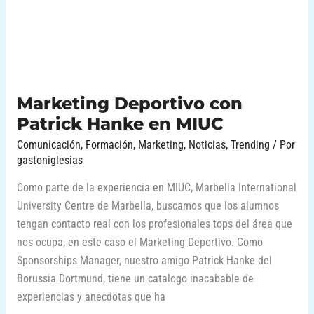
Hanke
en
MIUC
Marketing Deportivo con
Patrick Hanke en MIUC
Comunicación
,
Formación
,
Marketing
,
Noticias
,
Trending
/ Por
gastoniglesias
Como parte de la experiencia en MIUC, Marbella International
University Centre de Marbella, buscamos que los alumnos
tengan contacto real con los profesionales tops del área que
nos ocupa, en este caso el Marketing Deportivo. Como
Sponsorships Manager, nuestro amigo Patrick Hanke del
Borussia Dortmund, tiene un catalogo inacabable de
experiencias y anecdotas que ha