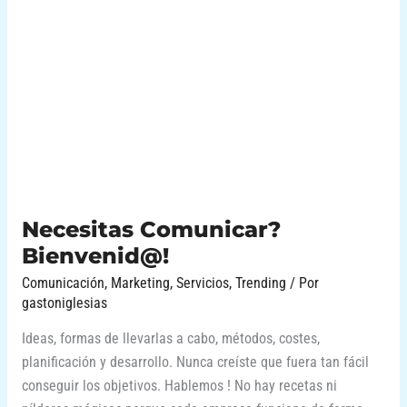
Bienvenid@!
Necesitas Comunicar?
Bienvenid@!
Comunicación
,
Marketing
,
Servicios
,
Trending
/ Por
gastoniglesias
Ideas, formas de llevarlas a cabo, métodos, costes,
planificación y desarrollo. Nunca creíste que fuera tan fácil
conseguir los objetivos. Hablemos ! No hay recetas ni