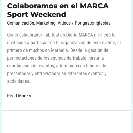
Colaboramos en el MARCA
Sport Weekend
Comunicación
,
Marketing
,
Videos
/ Por
gastoniglesias
Como colaborador habitual en Diario MARCA me llegó la
invitación a participar de la organización de este evento, el
primero de muchos en Marbella. Desde la gestión de
pernoctaciones de los equipos de trabajo, hasta la
coordinación de eventos, alternando con labores de
presentador y entrevistador en diferentes eventos y
actividades.
Read More »
Necesitas
Comunicar?