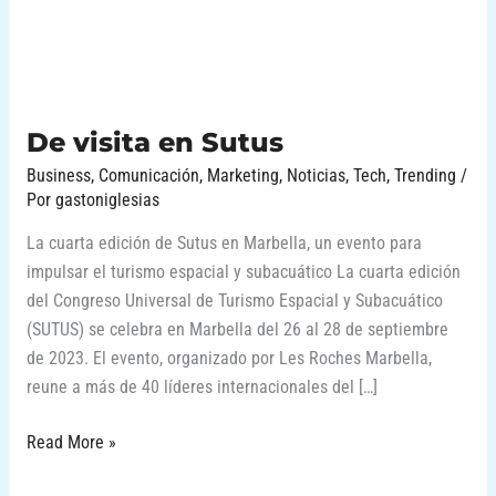
De visita en Sutus
Business
,
Comunicación
,
Marketing
,
Noticias
,
Tech
,
Trending
/
Por
gastoniglesias
La cuarta edición de Sutus en Marbella, un evento para
impulsar el turismo espacial y subacuático La cuarta edición
del Congreso Universal de Turismo Espacial y Subacuático
(SUTUS) se celebra en Marbella del 26 al 28 de septiembre
de 2023. El evento, organizado por Les Roches Marbella,
reune a más de 40 líderes internacionales del […]
Read More »