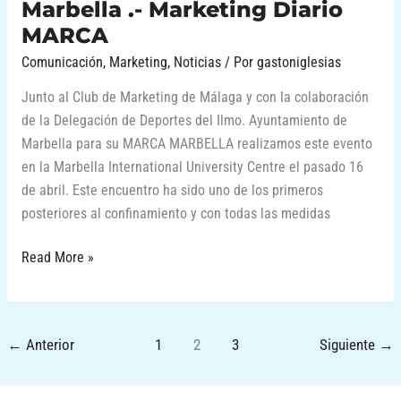
Marbella .- Marketing Diario
MARCA
Comunicación
,
Marketing
,
Noticias
/ Por
gastoniglesias
Junto al Club de Marketing de Málaga y con la colaboración
de la Delegación de Deportes del Ilmo. Ayuntamiento de
Marbella para su MARCA MARBELLA realizamos este evento
en la Marbella International University Centre el pasado 16
de abril. Este encuentro ha sido uno de los primeros
posteriores al confinamiento y con todas las medidas
Read More »
←
Anterior
1
2
3
Siguiente
→