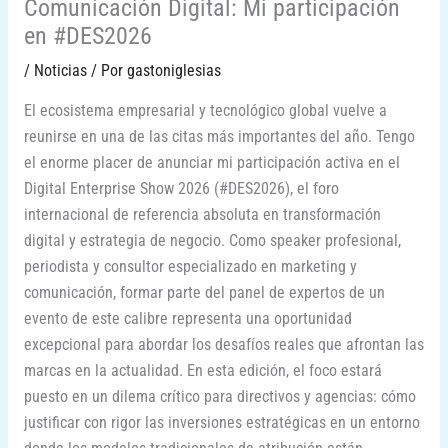
Comunicación Digital: Mi participación
en #DES2026
/
Noticias
/ Por
gastoniglesias
El ecosistema empresarial y tecnológico global vuelve a
reunirse en una de las citas más importantes del año. Tengo
el enorme placer de anunciar mi participación activa en el
Digital Enterprise Show 2026 (#DES2026), el foro
internacional de referencia absoluta en transformación
digital y estrategia de negocio. Como speaker profesional,
periodista y consultor especializado en marketing y
comunicación, formar parte del panel de expertos de un
evento de este calibre representa una oportunidad
excepcional para abordar los desafíos reales que afrontan las
marcas en la actualidad. En esta edición, el foco estará
puesto en un dilema crítico para directivos y agencias: cómo
justificar con rigor las inversiones estratégicas en un entorno