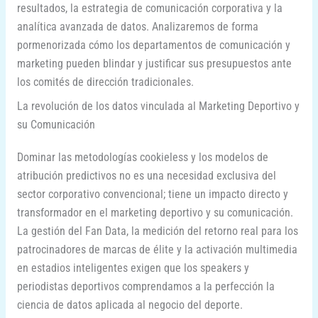
resultados, la estrategia de comunicación corporativa y la
analítica avanzada de datos. Analizaremos de forma
pormenorizada cómo los departamentos de comunicación y
marketing pueden blindar y justificar sus presupuestos ante
los comités de dirección tradicionales.
La revolución de los datos vinculada al Marketing Deportivo y
su Comunicación
Dominar las metodologías cookieless y los modelos de
atribución predictivos no es una necesidad exclusiva del
sector corporativo convencional; tiene un impacto directo y
transformador en el marketing deportivo y su comunicación.
La gestión del Fan Data, la medición del retorno real para los
patrocinadores de marcas de élite y la activación multimedia
en estadios inteligentes exigen que los speakers y
periodistas deportivos comprendamos a la perfección la
ciencia de datos aplicada al negocio del deporte.