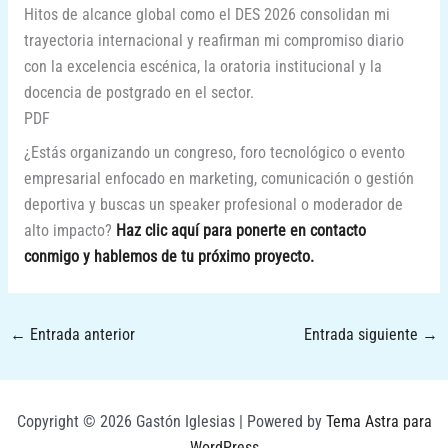
Hitos de alcance global como el DES 2026 consolidan mi
trayectoria internacional y reafirman mi compromiso diario
con la excelencia escénica, la oratoria institucional y la
docencia de postgrado en el sector.
PDF
¿Estás organizando un congreso, foro tecnológico o evento
empresarial enfocado en marketing, comunicación o gestión
deportiva y buscas un speaker profesional o moderador de
alto impacto?
Haz clic aquí para ponerte en contacto
conmigo y hablemos de tu próximo proyecto.
←
Entrada anterior
Entrada siguiente
→
Copyright © 2026 Gastón Iglesias | Powered by
Tema Astra para
WordPress