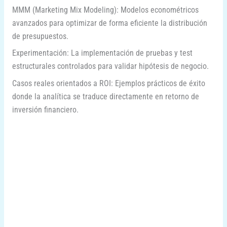
MMM (Marketing Mix Modeling): Modelos econométricos
avanzados para optimizar de forma eficiente la distribución
de presupuestos.
Experimentación: La implementación de pruebas y test
estructurales controlados para validar hipótesis de negocio.
Casos reales orientados a ROI: Ejemplos prácticos de éxito
donde la analítica se traduce directamente en retorno de
inversión financiero.