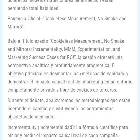
donde los modelos tradicionales de atribución están
perdiendo total fiabilidad.
Ponencia Oficial: “Cookieless Measurement, No Smoke and
Mirrors”
Bajo el título exacto “Cookieless Measurement, No Smoke
and Mirrors: Incrementality, MMM, Experimentation, and
Marketing Success Cases for ROI”, la sesión ofrecerá una
perspectiva analítica y profundamente pragmática. El
objetivo principal es desmontar las «métricas de vanidad» y
demostrar el impacto causal real del marketing en un entorno
completamente privado y libre de cookies de terceros.
Durante el debate, analizaremos las metodologías que están
liderando el cambio y sustituyendo las herramientas
obsoletas de medición:
Incrementality (Incrementalidad): La fórmula científica para
aislar y medir el impacto causal real de cada campaña.