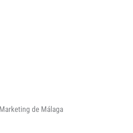
 Marketing de Málaga