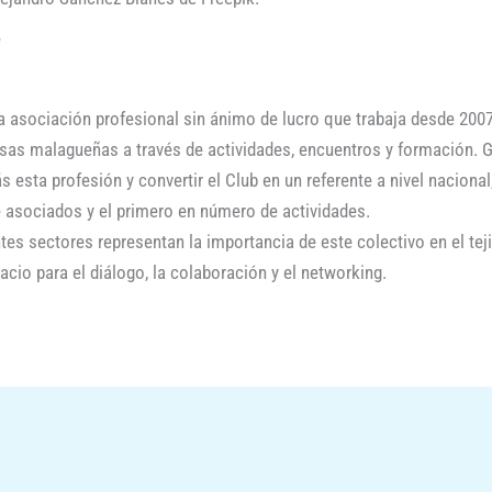
e
 asociación profesional sin ánimo de lucro que trabaja desde 2007 
sas malagueñas a través de actividades, encuentros y formación. G
 esta profesión y convertir el Club en un referente a nivel naciona
asociados y el primero en número de actividades.
tes sectores representan la importancia de este colectivo en el t
acio para el diálogo, la colaboración y el networking.