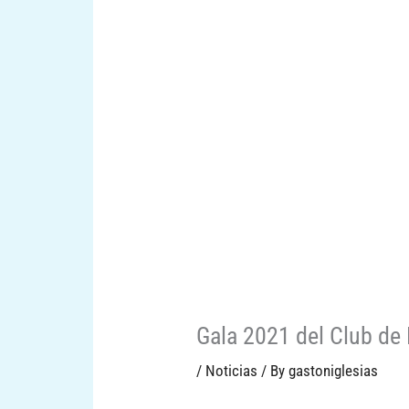
Gala 2021 del Club de
/
Noticias
/ By
gastoniglesias