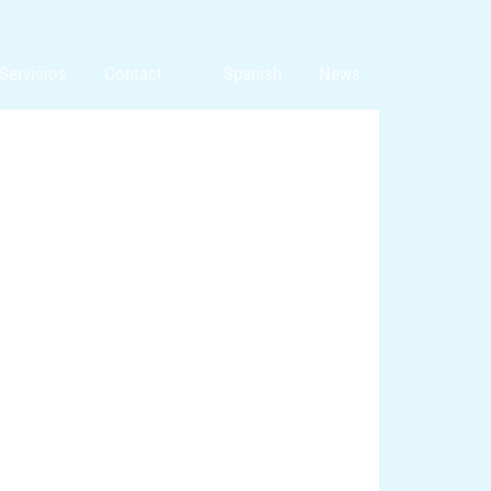
Servicios
Contact
Spanish
News