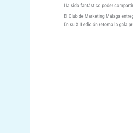
Ha sido fantástico poder compartir
El Club de Marketing Málaga entre
En su XIII edición retoma la gala 