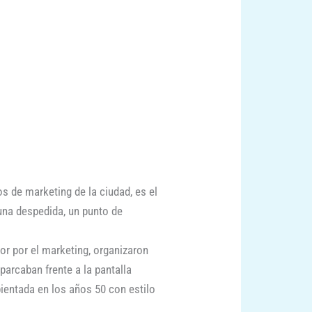
s de marketing de la ciudad, es el
 una despedida, un punto de
or por el marketing, organizaron
parcaban frente a la pantalla
bientada en los años 50 con estilo