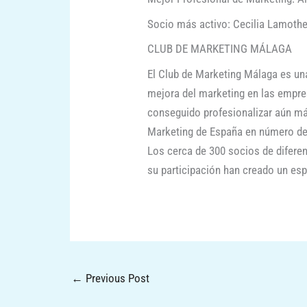
Socio más activo: Cecilia Lamoth
CLUB DE MARKETING MÁLAGA
El Club de Marketing Málaga es una
mejora del marketing en las empre
conseguido profesionalizar aún más
Marketing de España en número de 
Los cerca de 300 socios de diferen
su participación han creado un esp
←
Previous Post