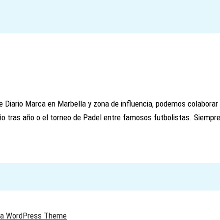
Diario Marca en Marbella y zona de influencia, podemos colaborar 
o tras año o el torneo de Padel entre famosos futbolistas. Siempre 
:
ra WordPress Theme