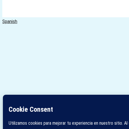
Spanish