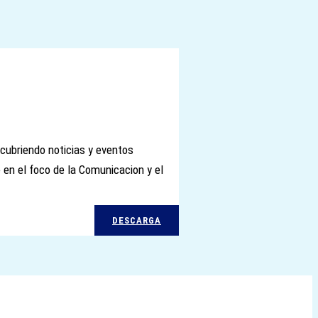
cubriendo noticias y eventos
en el foco de la Comunicacion y el
DESCARGA