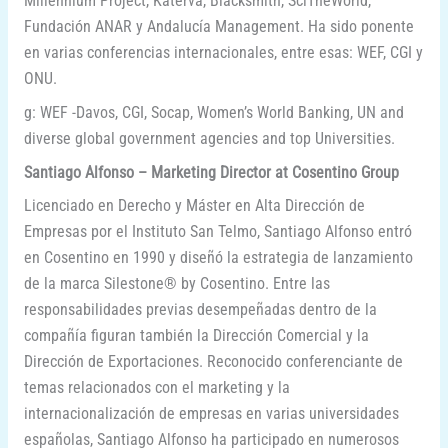
Millennium Project, Katerva, Blacksmith, SciTheWorld,
Fundación ANAR y Andalucía Management. Ha sido ponente
en varias conferencias internacionales, entre esas: WEF, CGI y
ONU.
g: WEF -Davos, CGI, Socap, Women’s World Banking, UN and
diverse global government agencies and top Universities.
Santiago Alfonso – Marketing Director at Cosentino Group
Licenciado en Derecho y Máster en Alta Dirección de
Empresas por el Instituto San Telmo, Santiago Alfonso entró
en Cosentino en 1990 y diseñó la estrategia de lanzamiento
de la marca Silestone® by Cosentino. Entre las
responsabilidades previas desempeñadas dentro de la
compañía figuran también la Dirección Comercial y la
Dirección de Exportaciones. Reconocido conferenciante de
temas relacionados con el marketing y la
internacionalización de empresas en varias universidades
españolas, Santiago Alfonso ha participado en numerosos