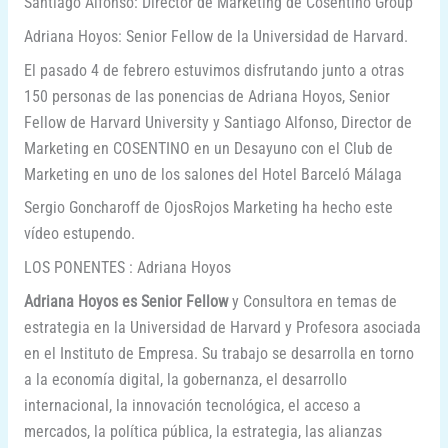
Santiago Alfonso: Director de Marketing de Cosentino Group
Adriana Hoyos: Senior Fellow de la Universidad de Harvard.
El pasado 4 de febrero estuvimos disfrutando junto a otras
150 personas de las ponencias de Adriana Hoyos, Senior
Fellow de Harvard University y Santiago Alfonso, Director de
Marketing en COSENTINO en un Desayuno con el Club de
Marketing en uno de los salones del Hotel Barceló Málaga
Sergio Goncharoff de OjosRojos Marketing ha hecho este
vídeo estupendo.
LOS PONENTES : Adriana Hoyos
Adriana Hoyos es Senior Fellow
y Consultora en temas de
estrategia en la Universidad de Harvard y Profesora asociada
en el Instituto de Empresa. Su trabajo se desarrolla en torno
a la economía digital, la gobernanza, el desarrollo
internacional, la innovación tecnológica, el acceso a
mercados, la política pública, la estrategia, las alianzas