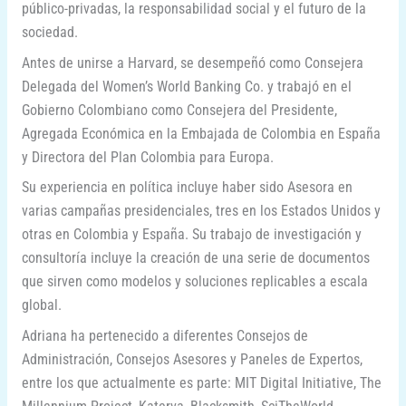
público-privadas, la responsabilidad social y el futuro de la
sociedad.
Antes de unirse a Harvard, se desempeñó como Consejera
Delegada del Women’s World Banking Co. y trabajó en el
Gobierno Colombiano como Consejera del Presidente,
Agregada Económica en la Embajada de Colombia en España
y Directora del Plan Colombia para Europa.
Su experiencia en política incluye haber sido Asesora en
varias campañas presidenciales, tres en los Estados Unidos y
otras en Colombia y España. Su trabajo de investigación y
consultoría incluye la creación de una serie de documentos
que sirven como modelos y soluciones replicables a escala
global.
Adriana ha pertenecido a diferentes Consejos de
Administración, Consejos Asesores y Paneles de Expertos,
entre los que actualmente es parte: MIT Digital Initiative, The