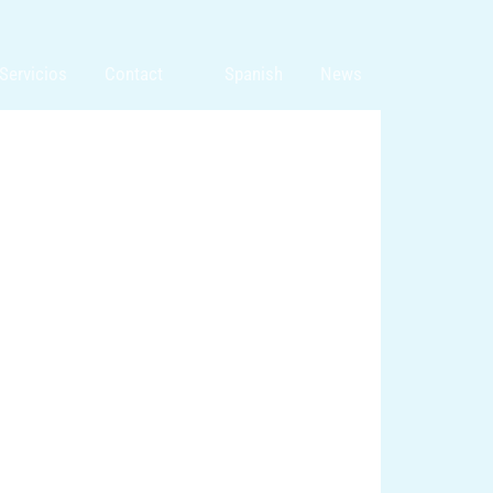
Servicios
Contact
Spanish
News